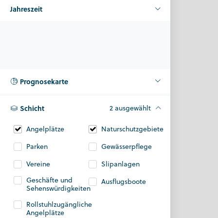
Jahreszeit
Prognosekarte
Schicht
2 ausgewählt
Angelplätze
Naturschutzgebiete
Parken
Gewässerpflege
Vereine
Slipanlagen
Geschäfte und
Ausflugsboote
Sehenswürdigkeiten
Rollstuhlzugängliche
Angelplätze