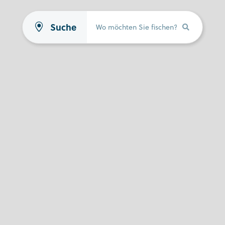
Suche