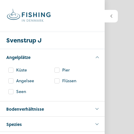
Svenstrup J
Angelplätze
Küste
Pier
Angelsee
Flüssen
Seen
Bodenverhältnisse
Spezies