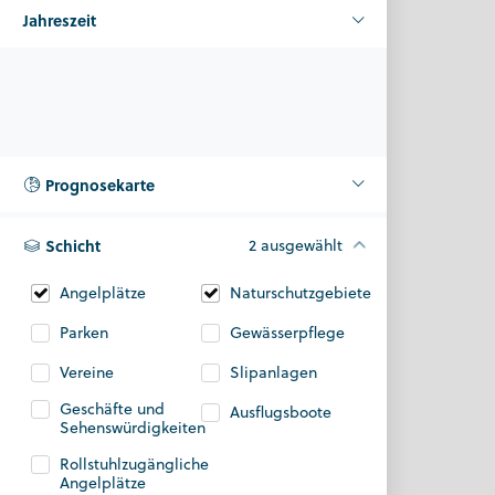
Jahreszeit
Prognosekarte
Schicht
2 ausgewählt
Angelplätze
Naturschutzgebiete
Parken
Gewässerpflege
Vereine
Slipanlagen
Geschäfte und
Ausflugsboote
Sehenswürdigkeiten
Rollstuhlzugängliche
Angelplätze