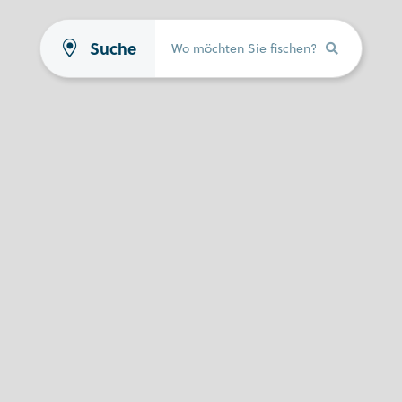
Suche