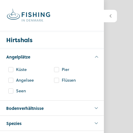
Hirtshals
Angelplätze
Küste
Pier
Angelsee
Flüssen
Seen
Bodenverhältnisse
Spezies