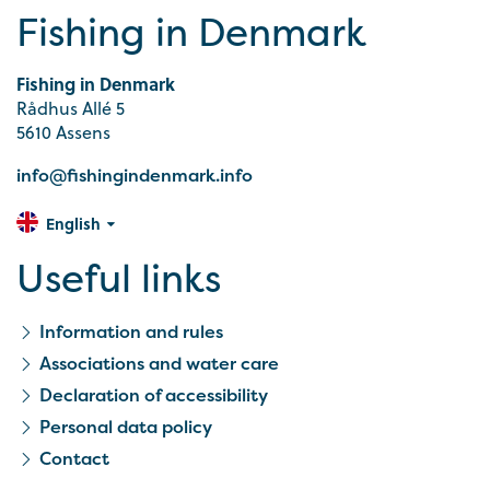
Fishing in Denmark
Fishing in Denmark
Rådhus Allé 5
5610 Assens
info@fishingindenmark.info
English
Useful links
Information and rules
Associations and water care
Declaration of accessibility
Personal data policy
Contact