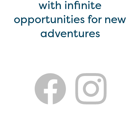
with infinite
opportunities for new
adventures