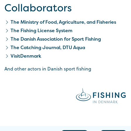
Collaborators
The Ministry of Food, Agriculture, and Fisheries
The Fishing License System
The Danish Association for Sport Fishing
The Catching Journal, DTU Aqua
VisitDenmark
And other actors in Danish sport fishing