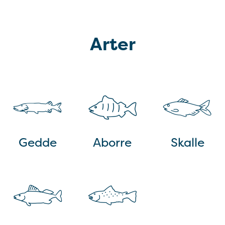
Arter
Gedde
Aborre
Skalle