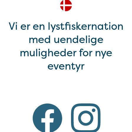
Vi er en lystfiskernation
med uendelige
muligheder for nye
eventyr