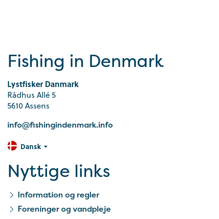
Fishing in Denmark
Lystfisker Danmark
Rådhus Allé 5
5610 Assens
info@fishingindenmark.info
Dansk
Nyttige links
Information og regler
Foreninger og vandpleje