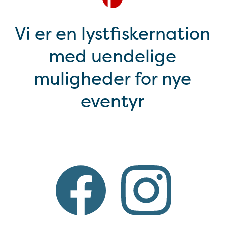
Vi er en lystfiskernation
med uendelige
muligheder for nye
eventyr