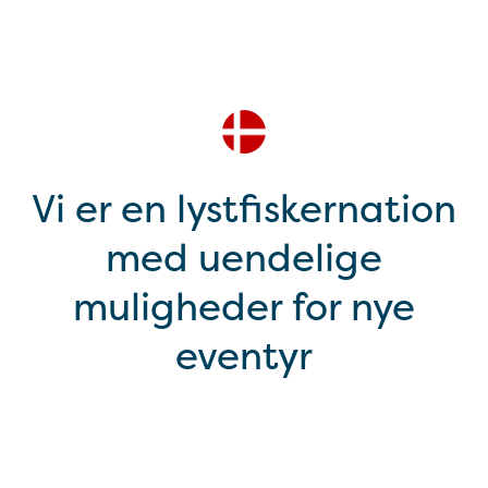
Vi er en lystfiskernation
med uendelige
muligheder for nye
eventyr