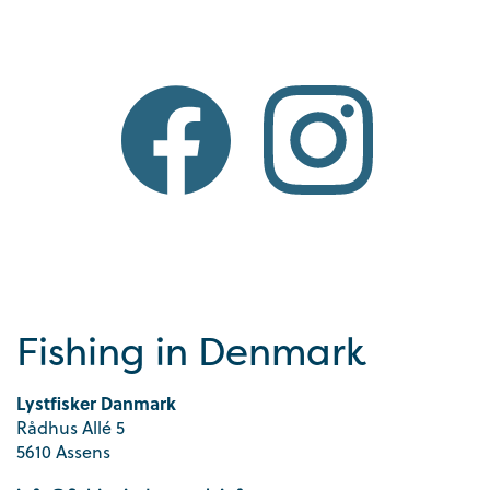
Fishing in Denmark
Lystfisker Danmark
Rådhus Allé 5
5610 Assens