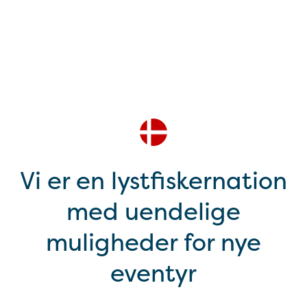
Vi er en lystfiskernation
med uendelige
muligheder for nye
eventyr