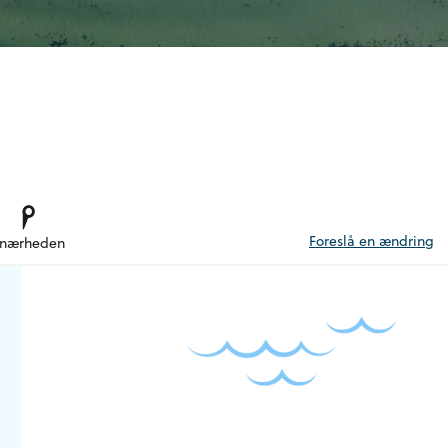
Foreslå en ændring
 nærheden