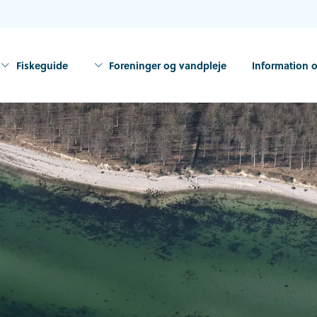
Fiskeguide
Foreninger og vandpleje
Information o