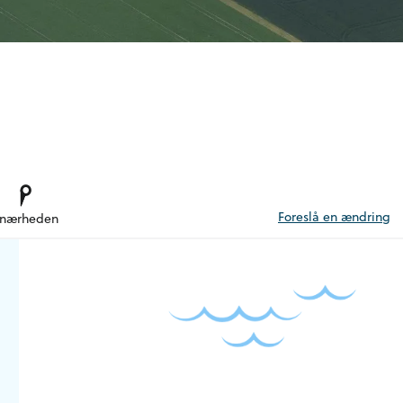
Foreslå en ændring
 nærheden