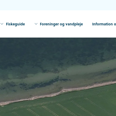
Fiskeguide
Foreninger og vandpleje
Information o