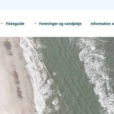
Fiskeguide
Foreninger og vandpleje
Information o