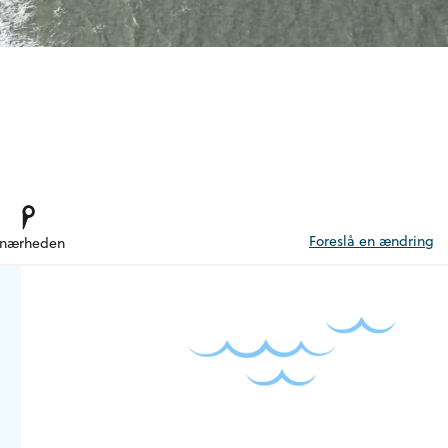
Foreslå en ændring
 nærheden