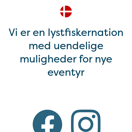
Vi er en lystfiskernation
med uendelige
muligheder for nye
eventyr