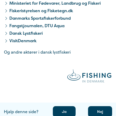
Ministeriet for Fødevarer, Landbrug og Fiskeri
Fiskeristyrelsen og Fisketegn.dk
Danmarks Sportsfiskerforbund
Fangstjournalen, DTU Aqua
Dansk Lystfiskeri
VisitDenmark
Og andre aktører i dansk lystfiskeri
Hjalp denne side?
Ja
Nej