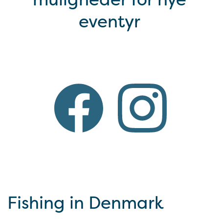
eventyr
Fishing in Denmark