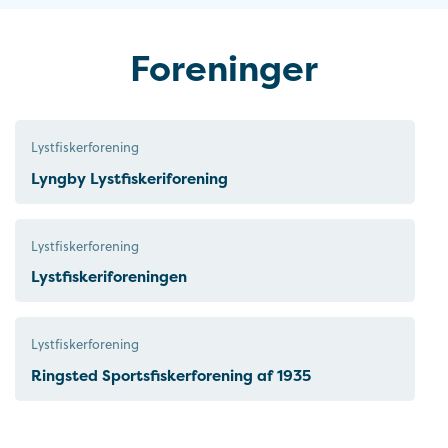
Foreninger
Lystfiskerforening
Lyngby Lystfiskeriforening
Lystfiskerforening
Lystfiskeriforeningen
Lystfiskerforening
Ringsted Sportsfiskerforening af 1935