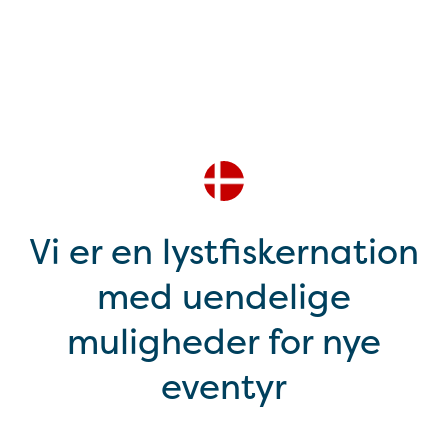
Vi er en lystfiskernation
med uendelige
muligheder for nye
eventyr