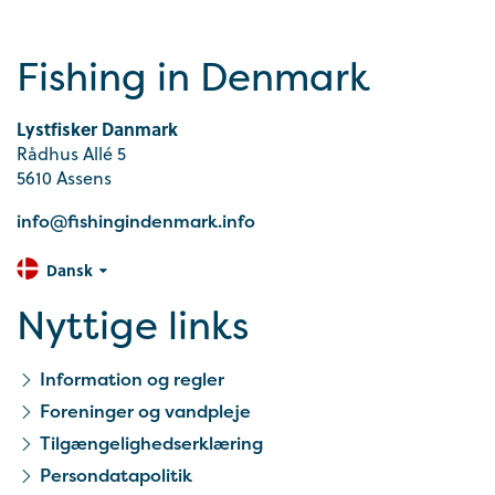
Fishing in Denmark
Lystfisker Danmark
Rådhus Allé 5
5610 Assens
info@fishingindenmark.info
Dansk
Nyttige links
Information og regler
Foreninger og vandpleje
Tilgængelighedserklæring
Persondatapolitik