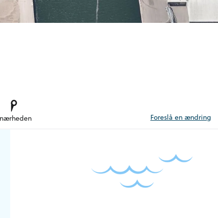
Foreslå en ændring
 nærheden