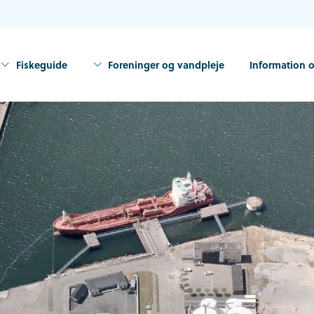
Fiskeguide
Foreninger og vandpleje
Information o