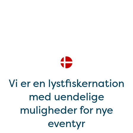
Vi er en lystfiskernation
med uendelige
muligheder for nye
eventyr