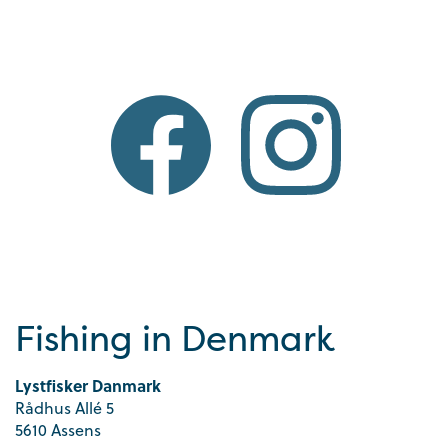
Fishing in Denmark
Lystfisker Danmark
Rådhus Allé 5
5610 Assens