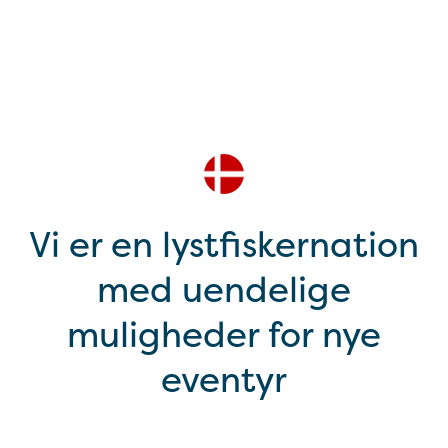
Vi er en lystfiskernation
med uendelige
muligheder for nye
eventyr