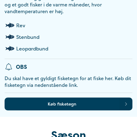
og et godt fisker i de varme måneder, hvor
vandtemperaturen er høj.
Rev
Stenbund
Leopardbund
OBS
Du skal have et gyldigt fisketegn for at fiske her. Køb dit
fisketegn via nedenstående link.
Køb fisketegn
Sæson