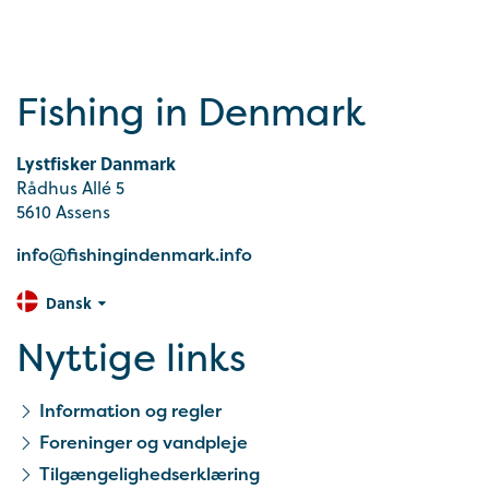
Fishing in Denmark
Lystfisker Danmark
Rådhus Allé 5
5610 Assens
info@fishingindenmark.info
Dansk
Nyttige links
Information og regler
Foreninger og vandpleje
Tilgængelighedserklæring