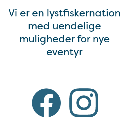
Vi er en lystfiskernation
med uendelige
muligheder for nye
eventyr