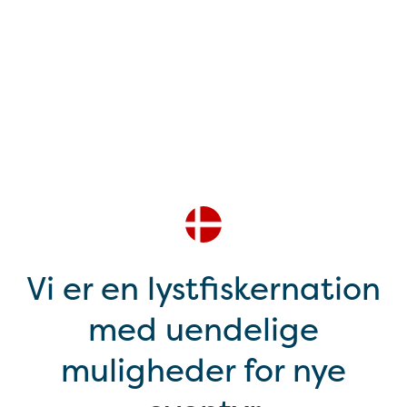
Vi er en lystfiskernation
med uendelige
muligheder for nye