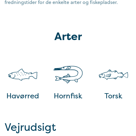
fredningstider for de enkelte arter og fiskepladser.
Arter
Havørred
Hornfisk
Torsk
Vejrudsigt