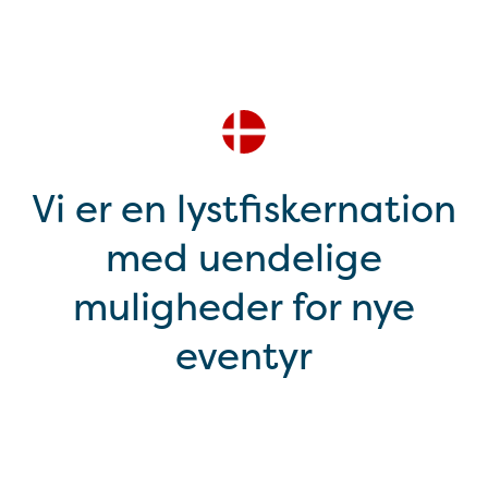
Vi er en lystfiskernation
med uendelige
muligheder for nye
eventyr