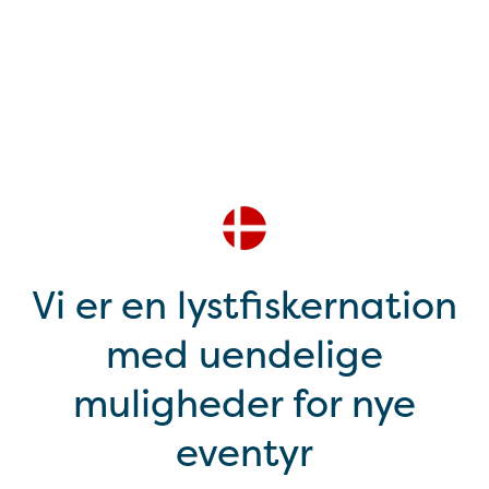
Vi er en lystfiskernation
med uendelige
muligheder for nye
eventyr