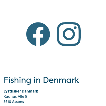
Fishing in Denmark
Lystfisker Danmark
Rådhus Allé 5
5610 Assens