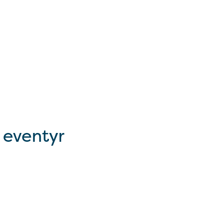
 eventyr