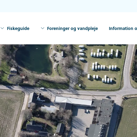
Fiskeguide
Foreninger og vandpleje
Information o