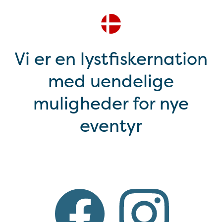
Vi er en lystfiskernation
med uendelige
muligheder for nye
eventyr