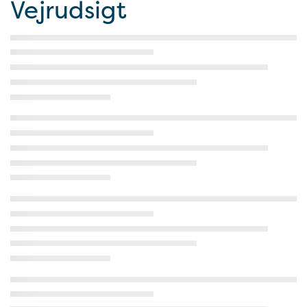
Vejrudsigt