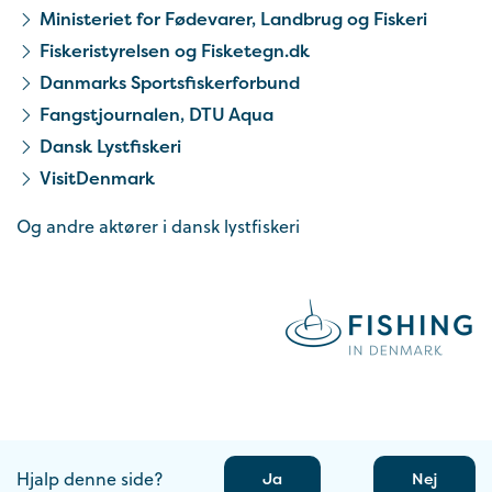
Ministeriet for Fødevarer, Landbrug og Fiskeri
Fiskeristyrelsen og Fisketegn.dk
Danmarks Sportsfiskerforbund
Fangstjournalen, DTU Aqua
Dansk Lystfiskeri
VisitDenmark
Og andre aktører i dansk lystfiskeri
Hjalp denne side?
Ja
Nej