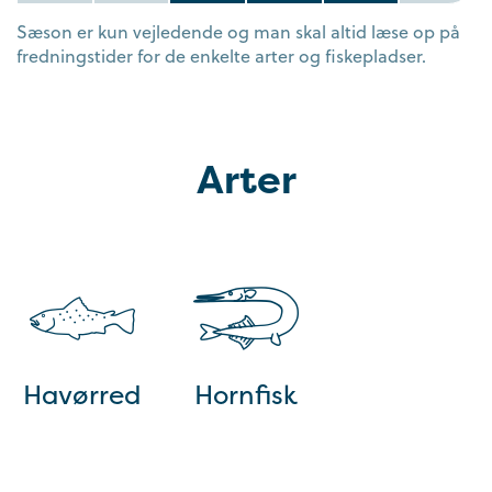
Sæson er kun vejledende og man skal altid læse op på
fredningstider for de enkelte arter og fiskepladser.
Arter
Havørred
Hornfisk