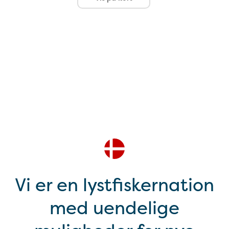
Vi er en lystfiskernation
med uendelige