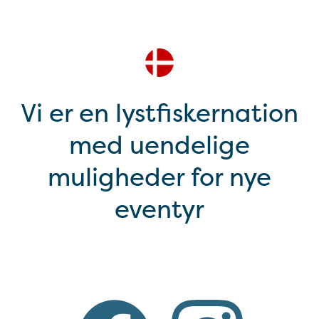
Vi er en lystfiskernation
med uendelige
muligheder for nye
eventyr