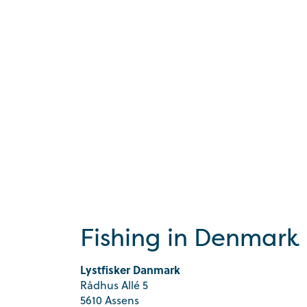
Fishing in Denmark
Lystfisker Danmark
Rådhus Allé 5
5610 Assens