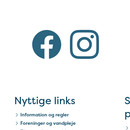
Nyttige links
p
Information og regler
Foreninger og vandpleje