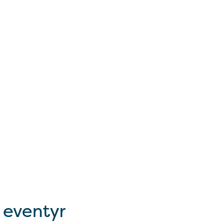
 eventyr