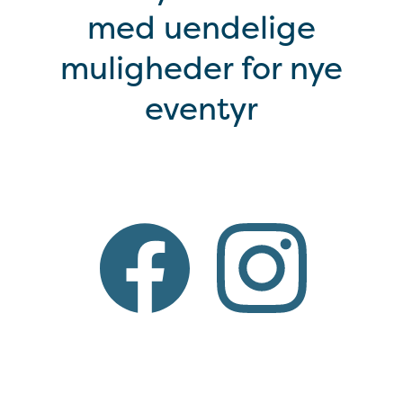
med uendelige
muligheder for nye
eventyr