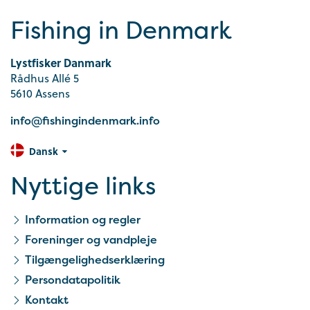
Fishing in Denmark
Lystfisker Danmark
Rådhus Allé 5
5610 Assens
info@fishingindenmark.info
Dansk
Nyttige links
Information og regler
Foreninger og vandpleje
Tilgængelighedserklæring
Persondatapolitik
Kontakt