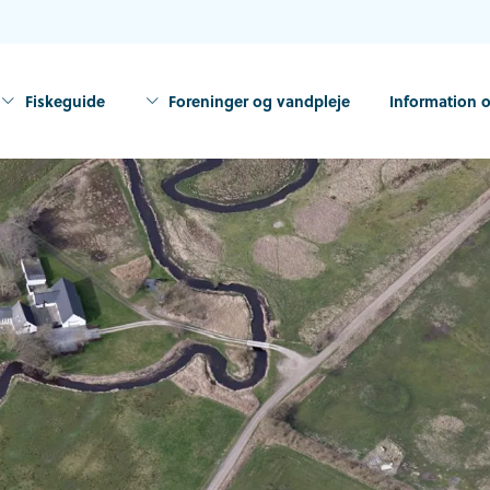
Fiskeguide
Foreninger og vandpleje
Information o