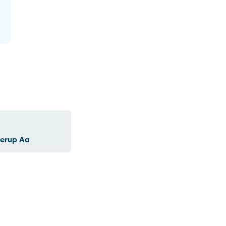
derup Aa