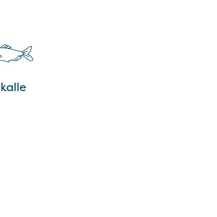
kalle