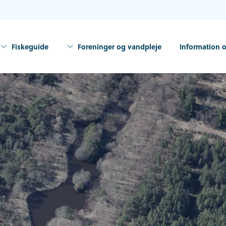
Fiskeguide
Foreninger og vandpleje
Information o