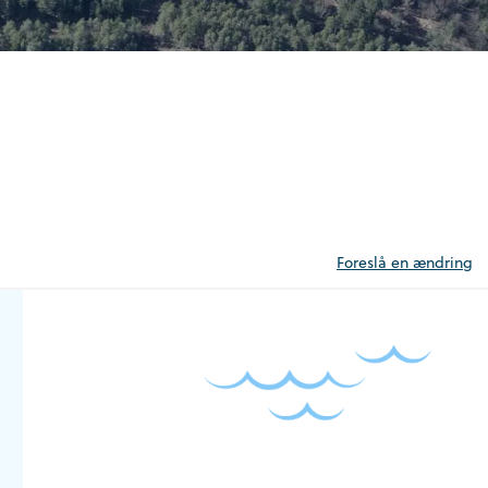
Foreslå en ændring