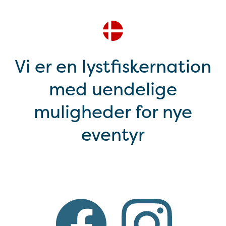
Vi er en lystfiskernation
med uendelige
muligheder for nye
eventyr