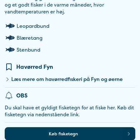
og et godt fisker i de varme måneder, hvor
vandtemperaturen er høj.
Leopardbund
Blæretang
Stenbund
Havørred Fyn
Læs mere om havørredfiskeri på Fyn og øerne
OBS
Du skal have et gyldigt fisketegn for at fiske her. Køb dit
fisketegn via nedenstående link.
Køb fisketegn