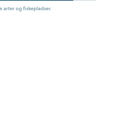
 arter og fiskepladser.