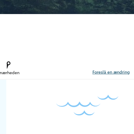
Foreslå en ændring
 nærheden