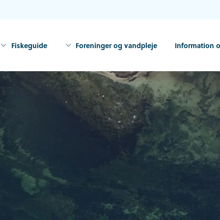
Fiskeguide
Foreninger og vandpleje
Information o