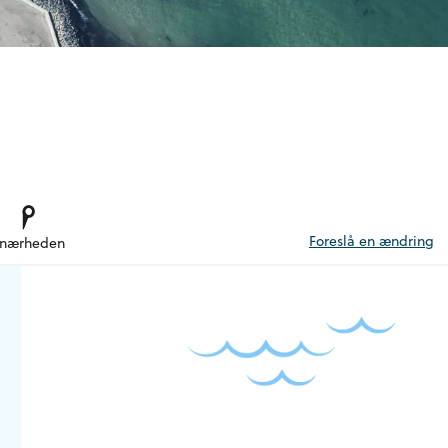
Foreslå en ændring
 nærheden