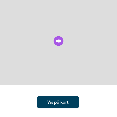
Vis på kort