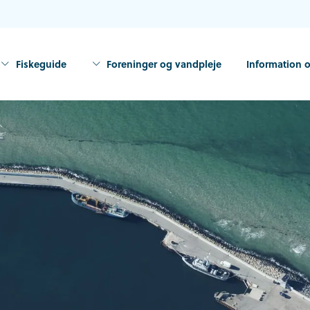
Fiskeguide
Foreninger og vandpleje
Information o