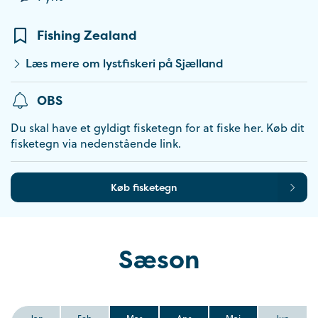
Fishing Zealand
Læs mere om lystfiskeri på Sjælland
OBS
Du skal have et gyldigt fisketegn for at fiske her. Køb dit
fisketegn via nedenstående link.
Køb fisketegn
Sæson