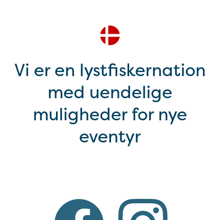
Vi er en lystfiskernation
med uendelige
muligheder for nye
eventyr