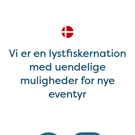
Vi er en lystfiskernation
med uendelige
muligheder for nye
eventyr