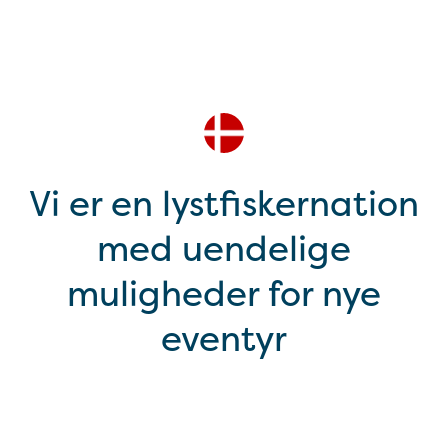
Vi er en lystfiskernation
med uendelige
muligheder for nye
eventyr