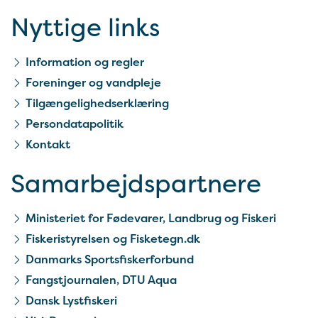
Nyttige links
Information og regler
Foreninger og vandpleje
Tilgængelighedserklæring
Persondatapolitik
Kontakt
Samarbejds­partnere
Ministeriet for Fødevarer, Landbrug og Fiskeri
Fiskeristyrelsen og Fisketegn.dk
Danmarks Sportsfiskerforbund
Fangstjournalen, DTU Aqua
Dansk Lystfiskeri