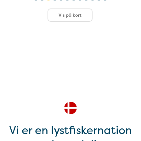
Vis på kort
Vi er en lystfiskernation