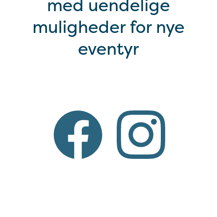
med uendelige
muligheder for nye
eventyr