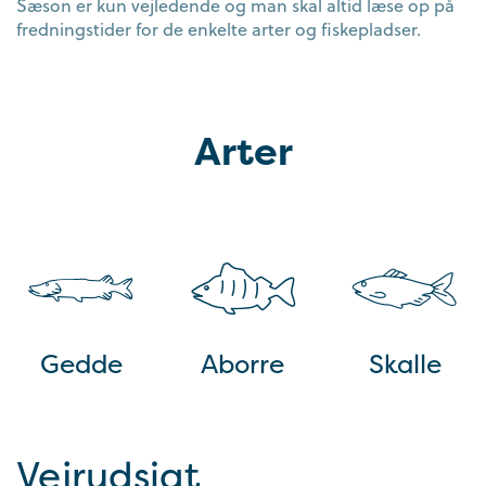
Sæson er kun vejledende og man skal altid læse op på
fredningstider for de enkelte arter og fiskepladser.
Arter
Gedde
Aborre
Skalle
Vejrudsigt