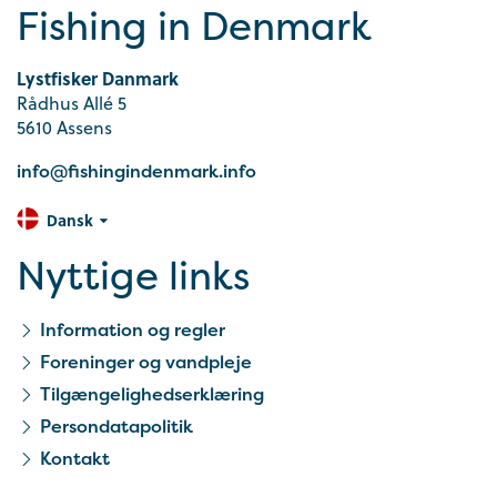
Fishing in Denmark
Lystfisker Danmark
Rådhus Allé 5
5610 Assens
info@fishingindenmark.info
Dansk
Nyttige links
Information og regler
Foreninger og vandpleje
Tilgængelighedserklæring
Persondatapolitik
Kontakt