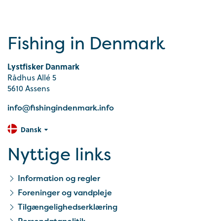
Fishing in Denmark
Lystfisker Danmark
Rådhus Allé 5
5610 Assens
info@fishingindenmark.info
Dansk
Nyttige links
Information og regler
Foreninger og vandpleje
Tilgængelighedserklæring