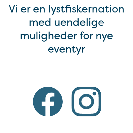
Vi er en lystfiskernation
med uendelige
muligheder for nye
eventyr