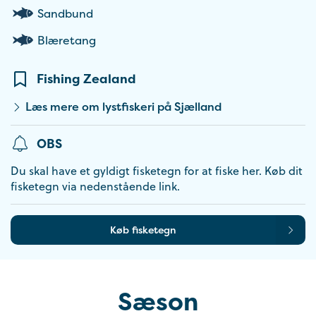
Sandbund
Blæretang
Fishing Zealand
Læs mere om lystfiskeri på Sjælland
OBS
Du skal have et gyldigt fisketegn for at fiske her. Køb dit
fisketegn via nedenstående link.
Køb fisketegn
Sæson