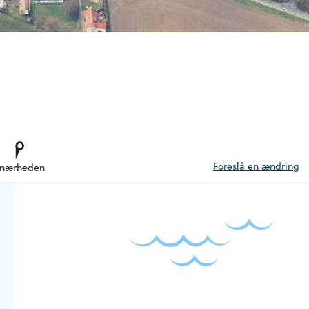
Foreslå en ændring
 nærheden