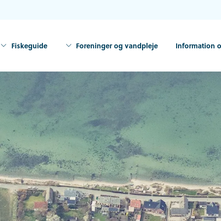
Fiskeguide
Foreninger og vandpleje
Information o