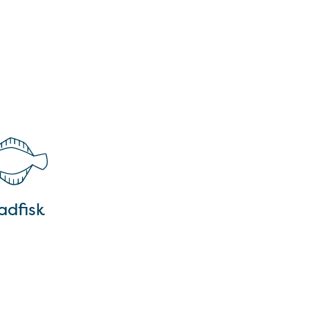
adfisk