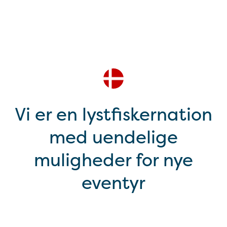
Vi er en lystfiskernation
med uendelige
muligheder for nye
eventyr