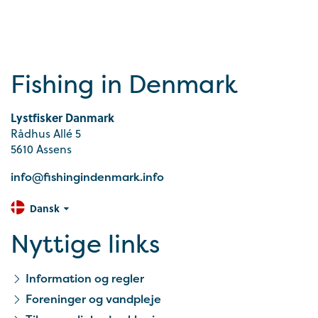
Fishing in Denmark
Lystfisker Danmark
Rådhus Allé 5
5610 Assens
info@fishingindenmark.info
Dansk
Nyttige links
Information og regler
Foreninger og vandpleje