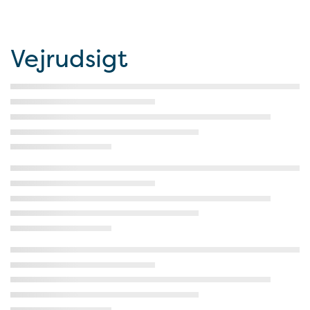
Vejrudsigt