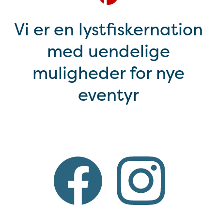
Vi er en lystfiskernation
med uendelige
muligheder for nye
eventyr