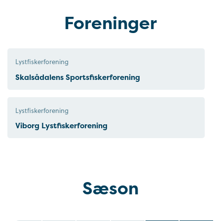
Foreninger
Lystfiskerforening
Skalsådalens Sportsfiskerforening
Lystfiskerforening
Viborg Lystfiskerforening
Sæson