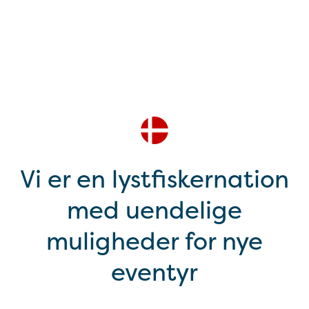
Vi er en lystfiskernation
med uendelige
muligheder for nye
eventyr