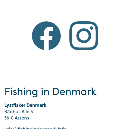
Fishing in Denmark
Lystfisker Danmark
Rådhus Allé 5
5610 Assens