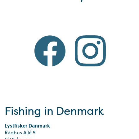
Fishing in Denmark
Lystfisker Danmark
Rådhus Allé 5