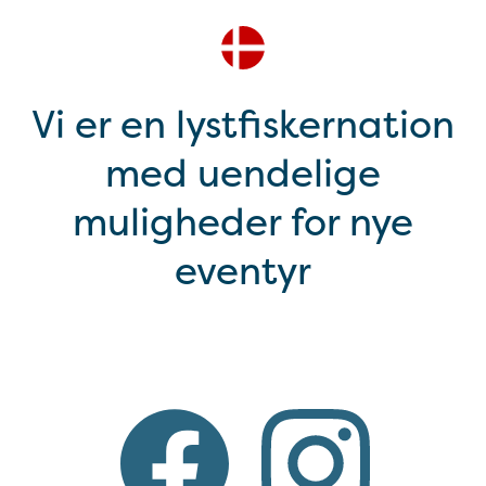
Vi er en lystfiskernation
med uendelige
muligheder for nye
eventyr