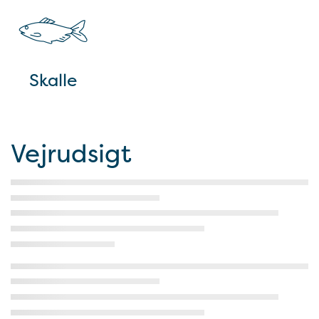
Skalle
Vejrudsigt