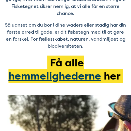
Fisketegnet sikrer nemlig, at vi alle får en større
chance.
Så uanset om du bor i dine waders eller stadig har din
første ørred til gode, er dit fisketegn med til at gøre
en forskel. For fællesskabet, naturen, vandmiljøet og
biodiversiteten.
Få alle
hemmelighederne
her