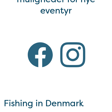
eventyr
Fishing in Denmark