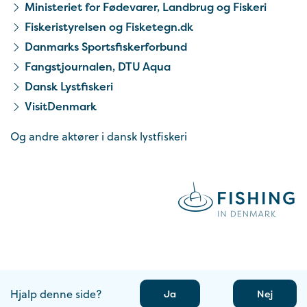
Ministeriet for Fødevarer, Landbrug og Fiskeri
Fiskeristyrelsen og Fisketegn.dk
Danmarks Sportsfiskerforbund
Fangstjournalen, DTU Aqua
Dansk Lystfiskeri
VisitDenmark
Og andre aktører i dansk lystfiskeri
Hjalp denne side?
Ja
Nej