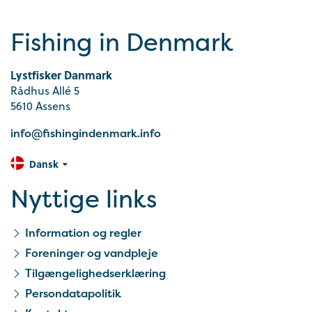
Fishing in Denmark
Lystfisker Danmark
Rådhus Allé 5
5610 Assens
info@fishingindenmark.info
Dansk
Nyttige links
Information og regler
Foreninger og vandpleje
Tilgængelighedserklæring
Persondatapolitik