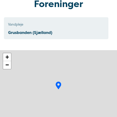
Foreninger
Vandpleje
Grusbanden (Sjælland)
+
−