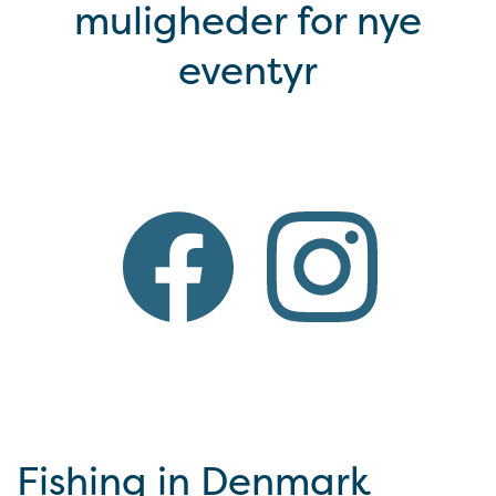
muligheder for nye
eventyr
Fishing in Denmark