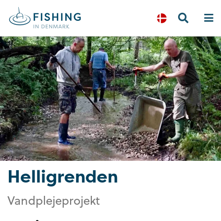
Helligrenden
Vandplejeprojekt