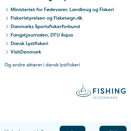
Ministeriet for Fødevarer, Landbrug og Fiskeri
Fiskeristyrelsen og Fisketegn.dk
Danmarks Sportsfiskerforbund
Fangstjournalen, DTU Aqua
Dansk Lystfiskeri
VisitDenmark
Og andre aktører i dansk lystfiskeri