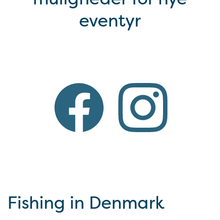
eventyr
Fishing in Denmark