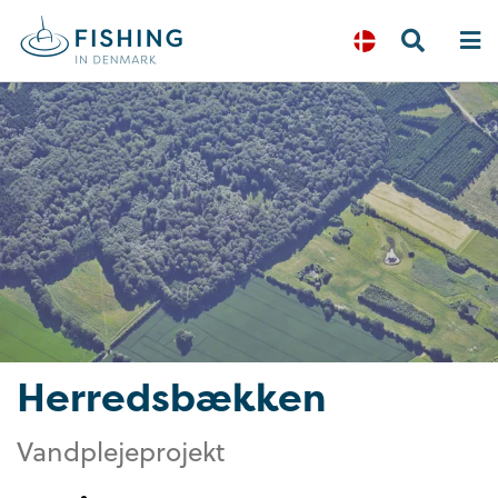
Herredsbækken
Vandplejeprojekt