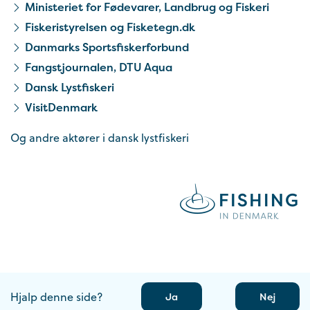
Ministeriet for Fødevarer, Landbrug og Fiskeri
Fiskeristyrelsen og Fisketegn.dk
Danmarks Sportsfiskerforbund
Fangstjournalen, DTU Aqua
Dansk Lystfiskeri
VisitDenmark
Og andre aktører i dansk lystfiskeri
Hjalp denne side?
Ja
Nej