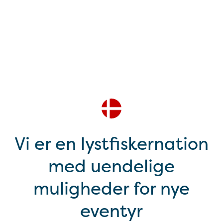
Vi er en lystfiskernation
med uendelige
muligheder for nye
eventyr