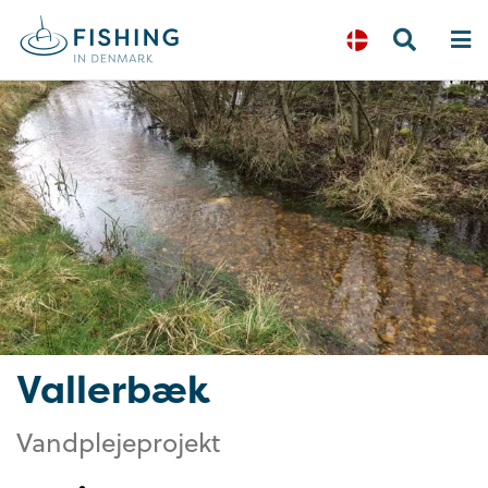
Vallerbæk
Vandplejeprojekt