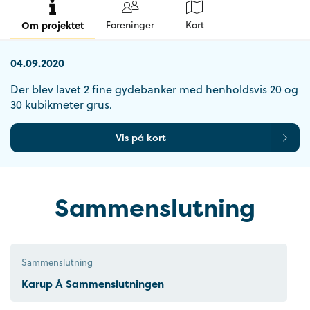
Om projektet
Foreninger
Kort
04.09.2020
Der blev lavet 2 fine gydebanker med henholdsvis 20 og
30 kubikmeter grus.
Vis på kort
Sammenslutning
Sammenslutning
Karup Å Sammenslutningen