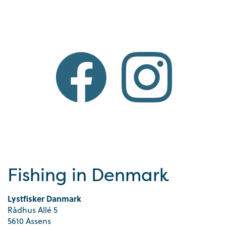
Fishing in Denmark
Lystfisker Danmark
Rådhus Allé 5
5610 Assens