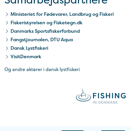
Ministeriet for Fødevarer, Landbrug og Fiskeri
Fiskeristyrelsen og Fisketegn.dk
Danmarks Sportsfiskerforbund
Fangstjournalen, DTU Aqua
Dansk Lystfiskeri
VisitDenmark
Og andre aktører i dansk lystfiskeri