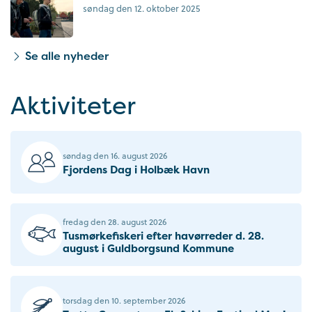
søndag den 12. oktober 2025
Se alle nyheder
Aktiviteter
søndag den 16. august 2026
Fjordens Dag i Holbæk Havn
fredag den 28. august 2026
Tusmørkefiskeri efter havørreder d. 28.
august i Guldborgsund Kommune
torsdag den 10. september 2026