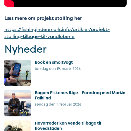
Læs mere om projekt stalling her
https://fishingindenmark.info/artikler/projekt-
stalling-tilbage-til-vandlobene
Nyheder
Book en smoltvagt
torsdag den 19. marts 2026
Bagom Fiskenes Rige - Foredrag med Martin
Falklind
søndag den 1. februar 2026
Havørreder kan vende tilbage til
hovedstaden