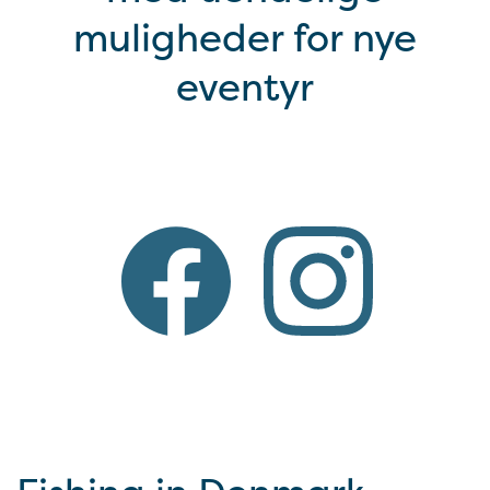
muligheder for nye
eventyr