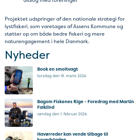
Projektet udspringer af den nationale strategi for
lystfiskeri, som varetages af Assens Kommune og
støtter op om både bedre fiskeri og mere
naturengagement i hele Danmark.
Nyheder
Book en smoltvagt
torsdag den 19. marts 2026
Bagom Fiskenes Rige - Foredrag med Martin
Falklind
søndag den 1. februar 2026
Havørreder kan vende tilbage til
hovedstaden