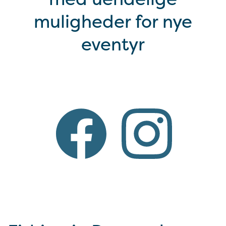
muligheder for nye
eventyr