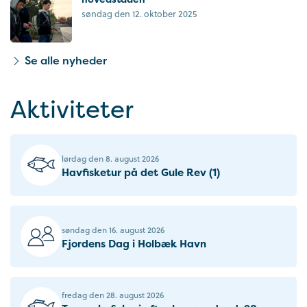
søndag den 12. oktober 2025
Se alle nyheder
Aktiviteter
lørdag den 8. august 2026
Havfisketur på det Gule Rev (1)
søndag den 16. august 2026
Fjordens Dag i Holbæk Havn
fredag den 28. august 2026